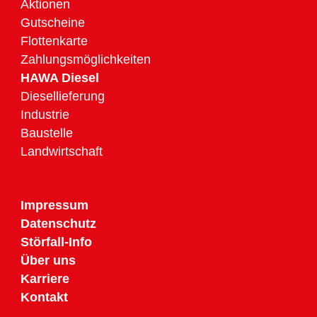
Aktionen
Gutscheine
Flottenkarte
Zahlungsmöglichkeiten
HAWA Diesel
Diesellieferung
Industrie
Baustelle
Landwirtschaft
Impressum
Datenschutz
Störfall-Info
Über uns
Karriere
Kontakt