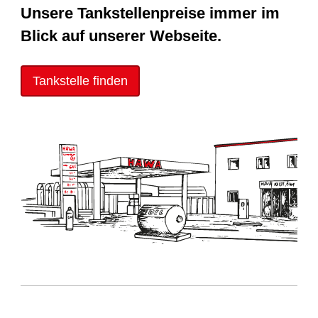
Unsere Tankstellenpreise immer im
Blick auf unserer Webseite.
Tankstelle finden