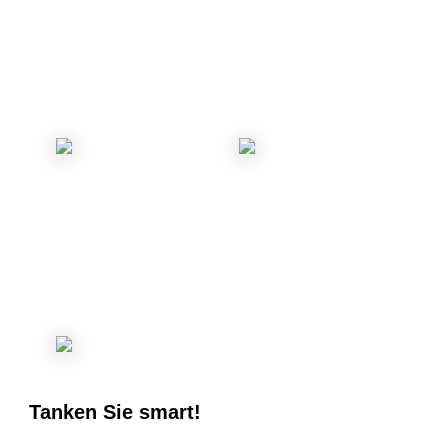
Tanken Sie smart!