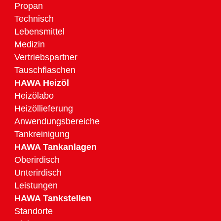
Propan
Technisch
Lebensmittel
Medizin
Vertriebspartner
Tauschflaschen
HAWA Heizöl
Heizölabo
Heizöllieferung
Anwendungsbereiche
Tankreinigung
HAWA Tankanlagen
Oberirdisch
Unterirdisch
Leistungen
HAWA Tankstellen
Standorte