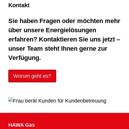
Kontakt
Sie haben Fragen oder möchten mehr
über unsere Energielösungen
erfahren? Kontaktieren Sie uns jetzt –
unser Team steht Ihnen gerne zur
Verfügung.
Worum geht es?
HAWA Gas