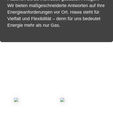
Wir bieten maßgeschneiderte Antworten auf Ihre
Energieanforderungen vor Ort. Hawa steht für
Vielfalt und Flexibilität – denn für uns bedeutet
Energie mehr als nur Gas.