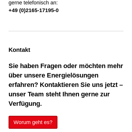
gerne telefonisch an:
+49 (0)2165-17195-0
Kontakt
Sie haben Fragen oder möchten mehr
über unsere Energielösungen
erfahren? Kontaktieren Sie uns jetzt –
unser Team steht Ihnen gerne zur
Verfügung.
Worum geht es?