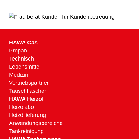
HAWA Gas
Propan
Technisch
Lebensmittel
Medizin
Vertriebspartner
Tauschflaschen
HAWA Heizöl
Heizölabo
Heizöllieferung
Anwendungsbereiche
Tankreinigung