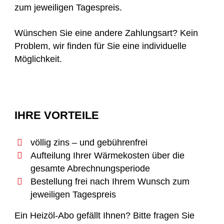
zum jeweiligen Tagespreis.
Wünschen Sie eine andere Zahlungsart? Kein
Problem, wir finden für Sie eine individuelle
Möglichkeit.
IHRE VORTEILE
völlig zins – und gebührenfrei
Aufteilung Ihrer Wärmekosten über die
gesamte Abrechnungsperiode
Bestellung frei nach Ihrem Wunsch zum
jeweiligen Tagespreis
Ein Heizöl-Abo gefällt Ihnen? Bitte fragen Sie