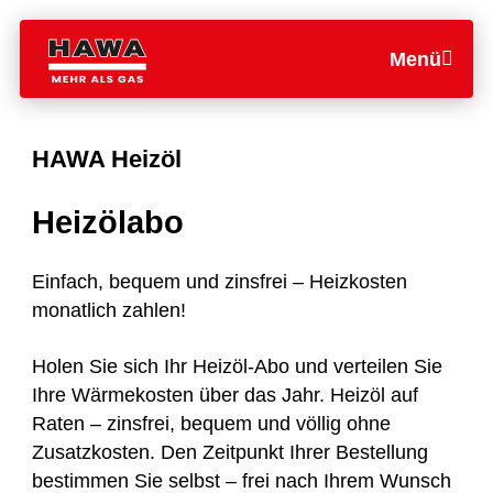
Menü
HAWA Heizöl
Heizölabo
Einfach, bequem und zinsfrei – Heizkosten
monatlich zahlen!
Holen Sie sich Ihr Heizöl-Abo und verteilen Sie
Ihre Wärmekosten über das Jahr. Heizöl auf
Raten – zinsfrei, bequem und völlig ohne
Zusatzkosten. Den Zeitpunkt Ihrer Bestellung
bestimmen Sie selbst – frei nach Ihrem Wunsch