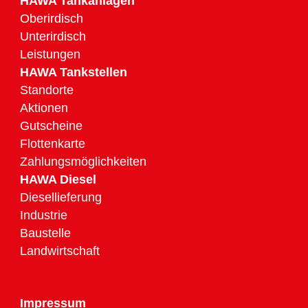
HAWA Tankanlagen
Oberirdisch
Unterirdisch
Leistungen
HAWA Tankstellen
Standorte
Aktionen
Gutscheine
Flottenkarte
Zahlungsmöglichkeiten
HAWA Diesel
Diesellieferung
Industrie
Baustelle
Landwirtschaft
Impressum