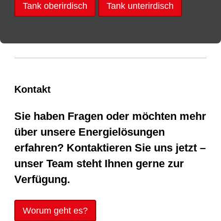
Tank oberirdisch
Tank unterirdisch
Kontakt
Sie haben Fragen oder möchten mehr
über unsere Energielösungen
erfahren? Kontaktieren Sie uns jetzt –
unser Team steht Ihnen gerne zur
Verfügung.
Worum geht es?