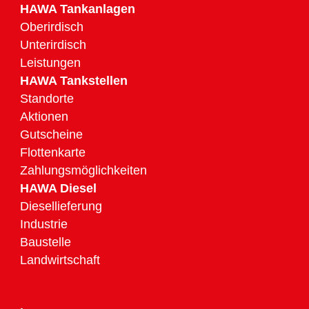
HAWA Tankanlagen
Oberirdisch
Unterirdisch
Leistungen
HAWA Tankstellen
Standorte
Aktionen
Gutscheine
Flottenkarte
Zahlungsmöglichkeiten
HAWA Diesel
Diesellieferung
Industrie
Baustelle
Landwirtschaft