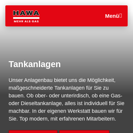
Menü
Tankanlagen
Unser Anlagenbau bietet uns die Möglichkeit,
maßgeschneiderte Tankanlagen für Sie zu
bauen. Ob ober- oder unterirdisch, ob eine Gas-
oder Dieseltankanlage, alles ist individuell für Sie
machbar. In der eigenen Werkstatt bauen wir für
Sie. Top modern, mit erfahrenen Mitarbeitern.