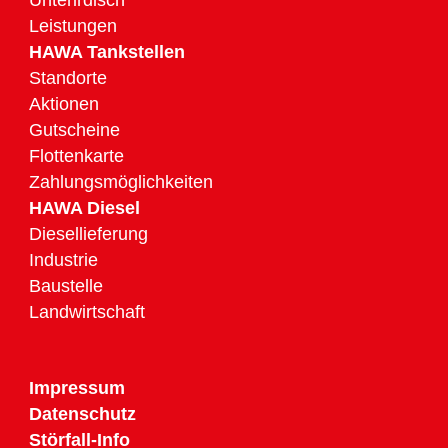
Unterirdisch
Leistungen
HAWA Tankstellen
Standorte
Aktionen
Gutscheine
Flottenkarte
Zahlungsmöglichkeiten
HAWA Diesel
Diesellieferung
Industrie
Baustelle
Landwirtschaft
Impressum
Datenschutz
Störfall-Info