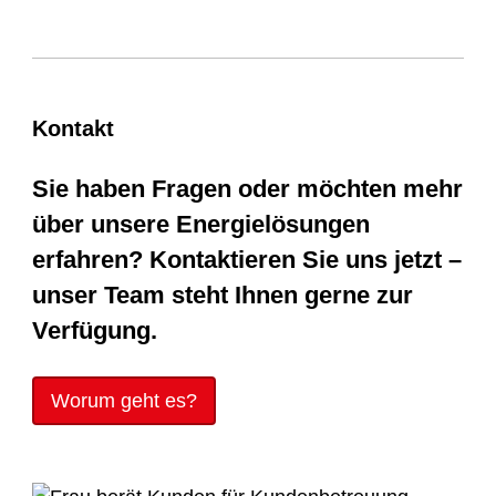
Kontakt
Sie haben Fragen oder möchten mehr
über unsere Energielösungen
erfahren? Kontaktieren Sie uns jetzt –
unser Team steht Ihnen gerne zur
Verfügung.
Worum geht es?