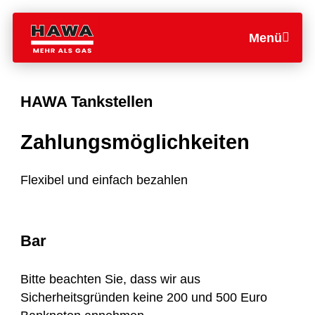
Menü
HAWA Tankstellen
Zahlungsmöglichkeiten
Flexibel und einfach bezahlen
Bar
Bitte beachten Sie, dass wir aus
Sicherheitsgründen keine 200 und 500 Euro