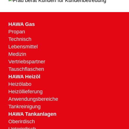
HAWA Gas
Propan
Technisch
Lebensmittel
Medizin
Vertriebspartner
Tauschflaschen
HAWA Heizöl
Heizölabo
Heizöllieferung
Anwendungsbereiche
Tankreinigung
HAWA Tankanlagen
Oberirdisch