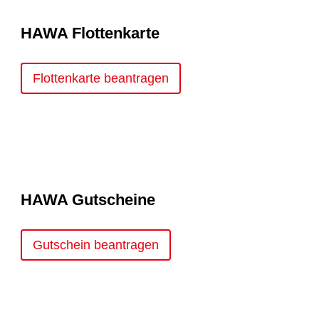
HAWA Flottenkarte
Flottenkarte beantragen
HAWA Gutscheine
Gutschein beantragen