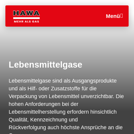
Menü
Lebensmittelgase
Lebensmittelgase sind als Ausgangsprodukte
und als Hilf- oder Zusatzstoffe für die
Verpackung von Lebensmittel unverzichtbar. Die
hohen Anforderungen bei der
Lebensmittelherstellung erfordern hinsichtlich
Qualität, Kennzeichnung und
Rückverfolgung
auch
höchste Ansprüche
an die