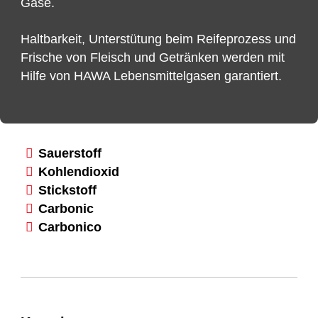
Gase.
Haltbarkeit, Unterstütung beim Reifeprozess und
Frische von Fleisch und Getränken werden mit
Hilfe von HAWA Lebensmittelgasen garantiert.
Sauerstoff
Kohlendioxid
Stickstoff
Carbonic
Carbonico