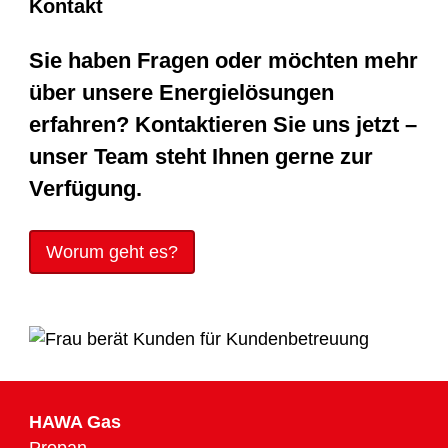
Kontakt
Sie haben Fragen oder möchten mehr
über unsere Energielösungen
erfahren? Kontaktieren Sie uns jetzt –
unser Team steht Ihnen gerne zur
Verfügung.
Worum geht es?
HAWA Gas