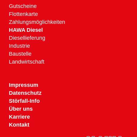
Gutscheine
Flottenkarte
Zahlungsmöglichkeiten
HAWA Diesel
Diesellieferung
Industrie
Baustelle
Landwirtschaft
Impressum
Datenschutz
Störfall-Info
Über uns
Karriere
Kontakt