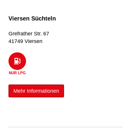
Viersen Süchteln
Grefrather Str. 67
41749 Viersen
NUR LPG
Mehr Informationen