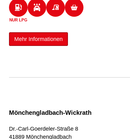
NUR LPG
Mehr Informationen
Mönchengladbach-Wickrath
Dr.-Carl-Goerdeler-Straße 8
41889 Mönchengladbach