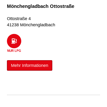
Mönchengladbach Ottostraße
Ottostraße 4
41238 Mönchengladbach
NUR LPG
Mehr Informationen