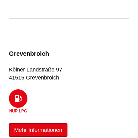
Grevenbroich
Kölner Landstraße 97
41515 Grevenbroich
NUR LPG
Mehr Informationen