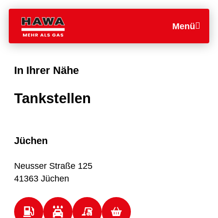
Menü
In Ihrer Nähe
Tankstellen
Jüchen
Neusser Straße 125
41363 Jüchen