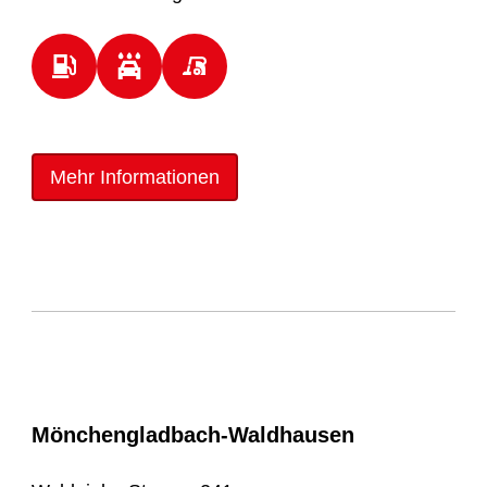
Mehr Informationen
Mönchengladbach-Waldhausen