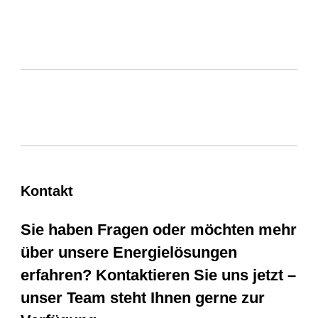
Kontakt
Sie haben Fragen oder möchten mehr
über unsere Energielösungen
erfahren? Kontaktieren Sie uns jetzt –
unser Team steht Ihnen gerne zur