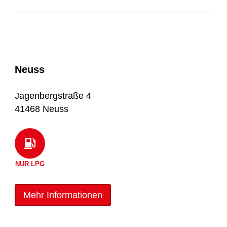
Neuss
Jagenbergstraße 4
41468 Neuss
NUR LPG
Mehr Informationen