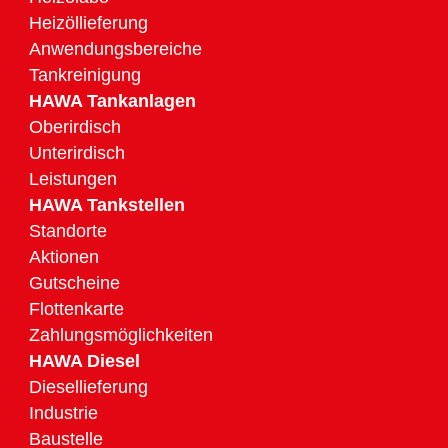
Heizöllieferung
Anwendungsbereiche
Tankreinigung
HAWA Tankanlagen
Oberirdisch
Unterirdisch
Leistungen
HAWA Tankstellen
Standorte
Aktionen
Gutscheine
Flottenkarte
Zahlungsmöglichkeiten
HAWA Diesel
Diesellieferung
Industrie
Baustelle