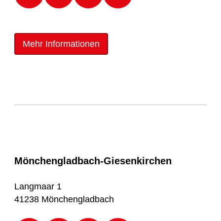
Mehr Informationen
Mönchengladbach-Giesenkirchen
Langmaar 1
41238 Mönchengladbach