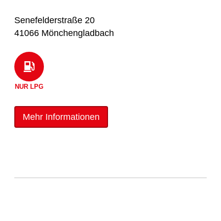
Senefelderstraße 20
41066 Mönchengladbach
NUR LPG
Mehr Informationen