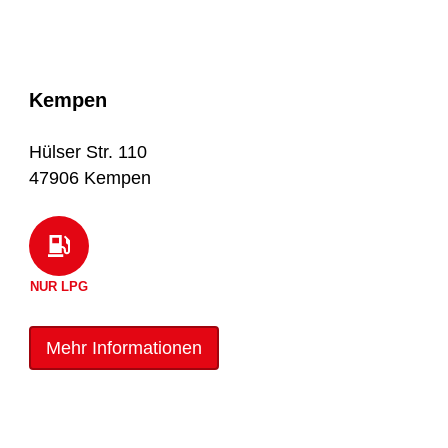
Kempen
Hülser Str. 110
47906 Kempen
NUR LPG
Mehr Informationen