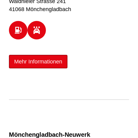
Waldnieler Strasse 241
41068 Mönchengladbach
Mehr Informationen
Mönchengladbach-Neuwerk