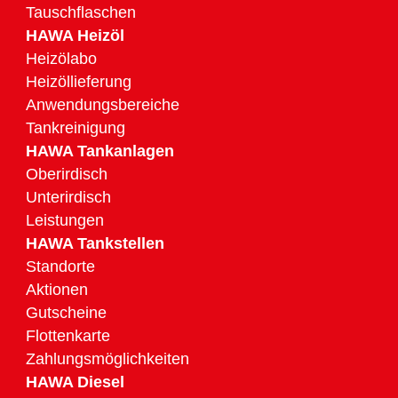
Tauschflaschen
HAWA Heizöl
Heizölabo
Heizöllieferung
Anwendungsbereiche
Tankreinigung
HAWA Tankanlagen
Oberirdisch
Unterirdisch
Leistungen
HAWA Tankstellen
Standorte
Aktionen
Gutscheine
Flottenkarte
Zahlungsmöglichkeiten
HAWA Diesel