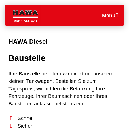
Menü
HAWA Diesel
Baustelle
Ihre Baustelle beliefern wir direkt mit unserem
kleinen Tankwagen. Bestellen Sie zum
Tagespreis, wir richten die Betankung Ihre
Fahrzeuge, Ihrer Baumaschinen oder Ihres
Baustellentanks schnellstens ein.
Schnell
Sicher