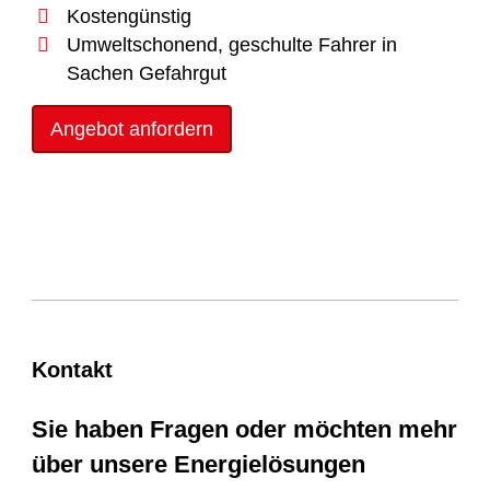
Kostengünstig
Umweltschonend, geschulte Fahrer in
Sachen Gefahrgut
Angebot anfordern
Kontakt
Sie haben Fragen oder möchten mehr
über unsere Energielösungen