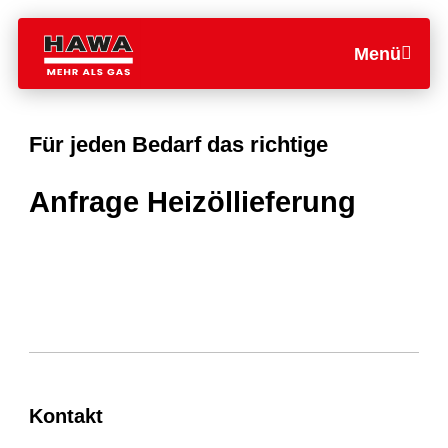
Menü
Für jeden Bedarf das richtige
Anfrage Heizöllieferung
Kontakt