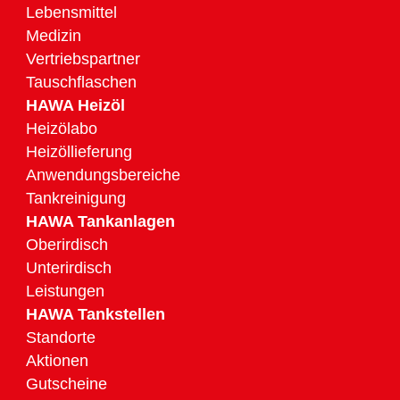
Lebensmittel
Medizin
Vertriebspartner
Tauschflaschen
HAWA Heizöl
Heizölabo
Heizöllieferung
Anwendungsbereiche
Tankreinigung
HAWA Tankanlagen
Oberirdisch
Unterirdisch
Leistungen
HAWA Tankstellen
Standorte
Aktionen
Gutscheine