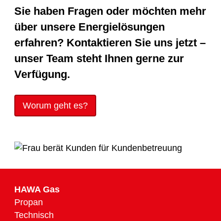
Sie haben Fragen oder möchten mehr
über unsere Energielösungen
erfahren? Kontaktieren Sie uns jetzt –
unser Team steht Ihnen gerne zur
Verfügung.
Worum geht es?
HAWA Gas
Propan
Technisch