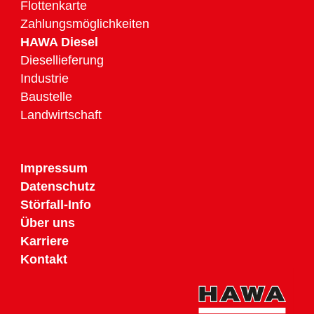
Flottenkarte
Zahlungsmöglichkeiten
HAWA Diesel
Diesellieferung
Industrie
Baustelle
Landwirtschaft
Impressum
Datenschutz
Störfall-Info
Über uns
Karriere
Kontakt