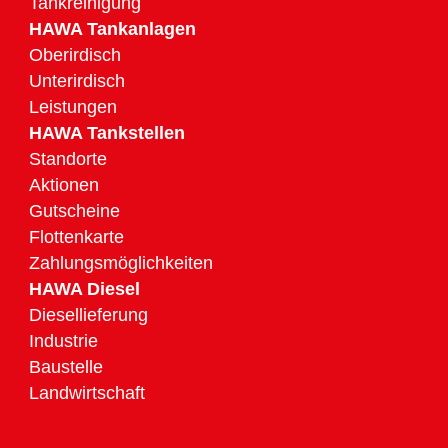
Tankreinigung
HAWA Tankanlagen
Oberirdisch
Unterirdisch
Leistungen
HAWA Tankstellen
Standorte
Aktionen
Gutscheine
Flottenkarte
Zahlungsmöglichkeiten
HAWA Diesel
Diesellieferung
Industrie
Baustelle
Landwirtschaft