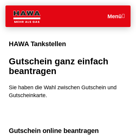
Menü
HAWA Tankstellen
Gutschein ganz einfach
beantragen
Sie haben die Wahl zwischen Gutschein und
Gutscheinkarte.
Gutschein online beantragen