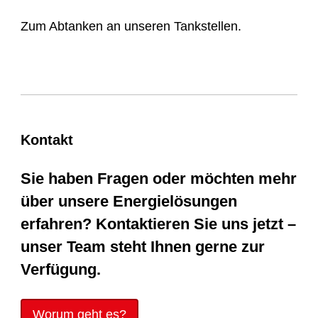
Zum Abtanken an unseren Tankstellen.
Kontakt
Sie haben Fragen oder möchten mehr
über unsere Energielösungen
erfahren? Kontaktieren Sie uns jetzt –
unser Team steht Ihnen gerne zur
Verfügung.
Worum geht es?