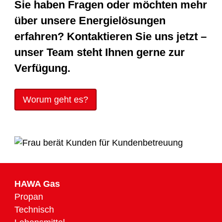
Sie haben Fragen oder möchten mehr
über unsere Energielösungen
erfahren? Kontaktieren Sie uns jetzt –
unser Team steht Ihnen gerne zur
Verfügung.
Worum geht es?
HAWA Gas
Propan
Technisch