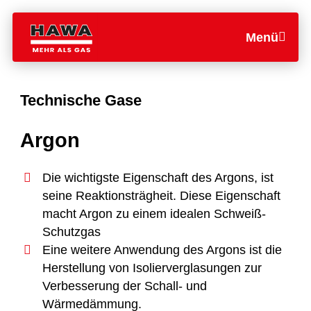
Menü
Technische Gase
Argon
Die wichtigste Eigenschaft des Argons, ist
seine Reaktionsträgheit. Diese Eigenschaft
macht Argon zu einem idealen Schweiß-
Schutzgas
Eine weitere Anwendung des Argons ist die
Herstellung von Isolierverglasungen zur
Verbesserung der Schall- und
Wärmedämmung.