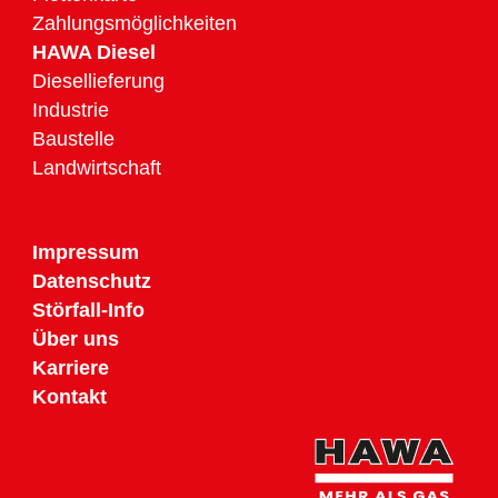
Zahlungsmöglichkeiten
HAWA Diesel
Diesellieferung
Industrie
Baustelle
Landwirtschaft
Impressum
Datenschutz
Störfall-Info
Über uns
Karriere
Kontakt