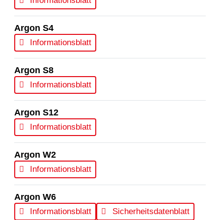
Informationsblatt
Argon S4
Informationsblatt
Argon S8
Informationsblatt
Argon S12
Informationsblatt
Argon W2
Informationsblatt
Argon W6
Informationsblatt
Sicherheitsdatenblatt