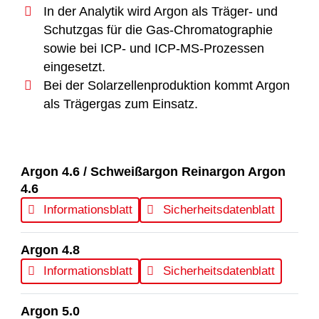
In der Analytik wird Argon als Träger- und
Schutzgas für die Gas-Chromatographie
sowie bei ICP- und ICP-MS-Prozessen
eingesetzt.
Bei der Solarzellenproduktion kommt Argon
als Trägergas zum Einsatz.
Argon 4.6 / Schweißargon Reinargon Argon
4.6
Informationsblatt
Sicherheitsdatenblatt
Argon 4.8
Informationsblatt
Sicherheitsdatenblatt
Argon 5.0