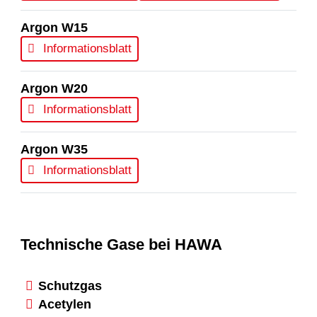
Argon W15
Informationsblatt
Argon W20
Informationsblatt
Argon W35
Informationsblatt
Technische Gase bei HAWA
Schutzgas
Acetylen