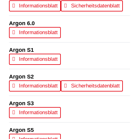
Informationsblatt
Sicherheitsdatenblatt
Argon 6.0
Informationsblatt
Argon S1
Informationsblatt
Argon S2
Informationsblatt
Sicherheitsdatenblatt
Argon S3
Informationsblatt
Argon S5