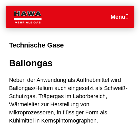
Menü
Technische Gase
Ballongas
Neben der Anwendung als Auftriebmittel wird
Ballongas/Helium auch eingesetzt als Schweiß-
Schutzgas, Trägergas im Laborbereich,
Wärmeleiter zur Herstellung von
Mikroprozessoren, in flüssiger Form als
Kühlmittel in Kernspintomographen.