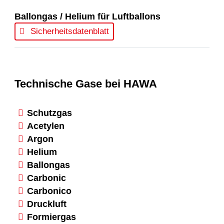
Ballongas / Helium für Luftballons
Sicherheitsdatenblatt
Technische Gase bei HAWA
Schutzgas
Acetylen
Argon
Helium
Ballongas
Carbonic
Carbonico
Druckluft
Formiergas