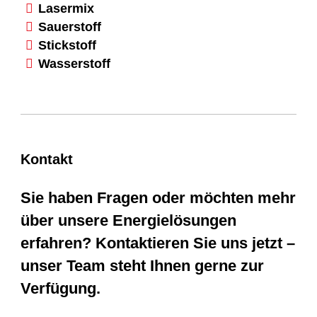
Lasermix
Sauerstoff
Stickstoff
Wasserstoff
Kontakt
Sie haben Fragen oder möchten mehr
über unsere Energielösungen
erfahren? Kontaktieren Sie uns jetzt –
unser Team steht Ihnen gerne zur
Verfügung.