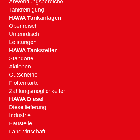
Anwendungsbereiche
Tankreinigung
HAWA Tankanlagen
Oberirdisch
Unterirdisch
Leistungen
HAWA Tankstellen
Standorte
Aktionen
Gutscheine
Flottenkarte
Zahlungsmöglichkeiten
HAWA Diesel
Diesellieferung
Industrie
Baustelle
Landwirtschaft